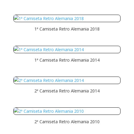
1ª Camiseta Retro Alemania 2018
1ª Camiseta Retro Alemania 2014
2ª Camiseta Retro Alemania 2014
2ª Camiseta Retro Alemania 2010