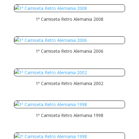
1ª Camiseta Retro Alemania 2008
1ª Camiseta Retro Alemania 2006
1ª Camiseta Retro Alemania 2002
1ª Camiseta Retro Alemania 1998