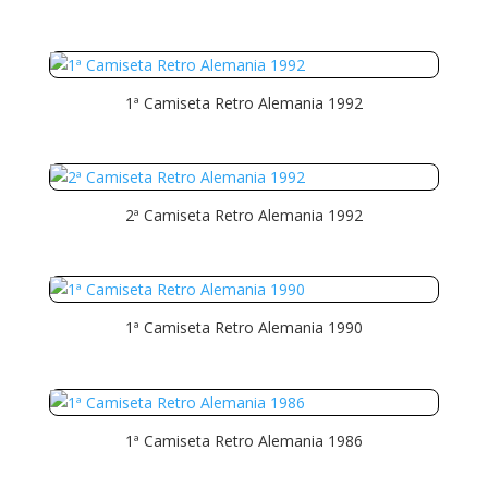
1ª Camiseta Retro Alemania 1992
2ª Camiseta Retro Alemania 1992
1ª Camiseta Retro Alemania 1990
1ª Camiseta Retro Alemania 1986