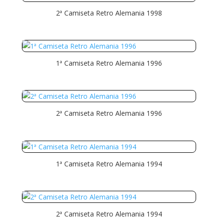
2ª Camiseta Retro Alemania 1998
1ª Camiseta Retro Alemania 1996
2ª Camiseta Retro Alemania 1996
1ª Camiseta Retro Alemania 1994
2ª Camiseta Retro Alemania 1994