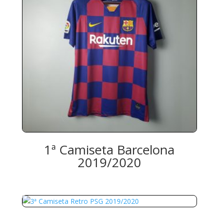
1ª Camiseta Barcelona
2019/2020