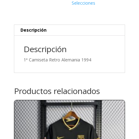
Selecciones
Descripción
Descripción
1ª Camiseta Retro Alemania 1994
Productos relacionados