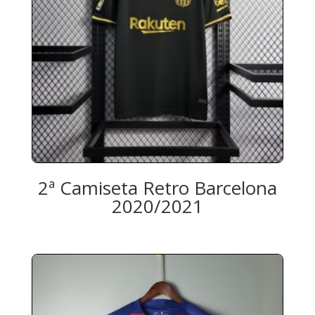
2ª Camiseta Retro Barcelona
2020/2021