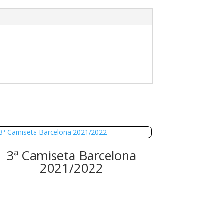
3ª Camiseta Barcelona
2021/2022