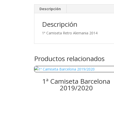
Descripción
Descripción
1ª Camiseta Retro Alemania 2014
Productos relacionados
1ª Camiseta Barcelona
2019/2020