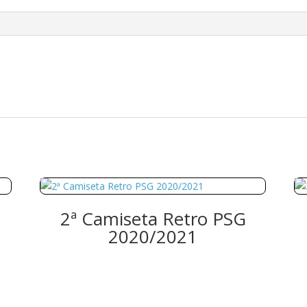
2ª Camiseta Retro PSG
2020/2021