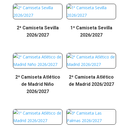
2ª Camiseta Sevilla
1ª Camiseta Sevilla
2026/2027
2026/2027
2ª Camiseta Atlético
2ª Camiseta Atlético
de Madrid Niño
de Madrid 2026/2027
2026/2027