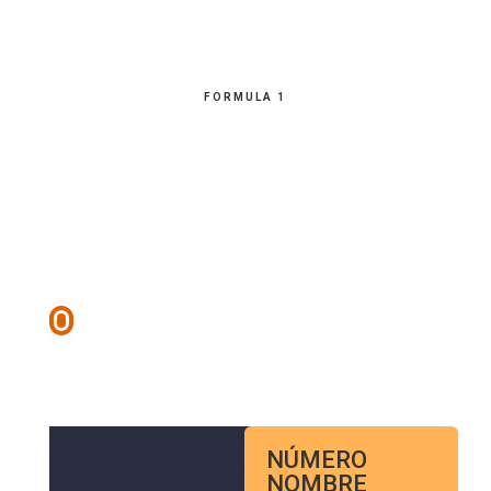
FORMULA 1
NÚMERO
NOMBRE