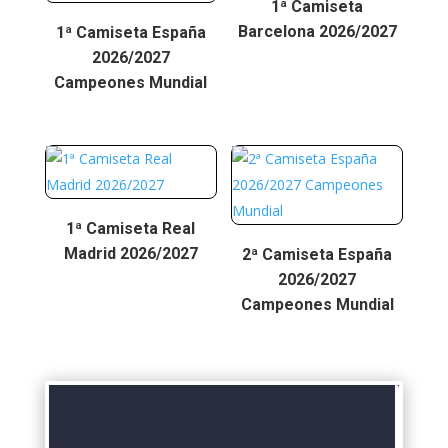
1ª Camiseta
Barcelona 2026/2027
1ª Camiseta España
2026/2027
Campeones Mundial
1ª Camiseta Real
Madrid 2026/2027
2ª Camiseta España
2026/2027
Campeones Mundial