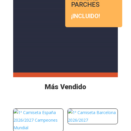
PARCHES
¡INCLUIDO!
Más Vendido