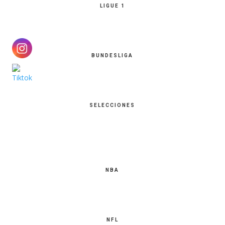
LIGUE 1
BUNDESLIGA
SELECCIONES
NBA
NFL