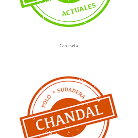
Camiseta