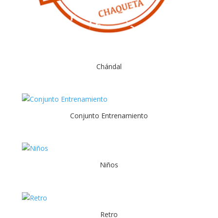
Chándal
Conjunto Entrenamiento
Niños
Retro