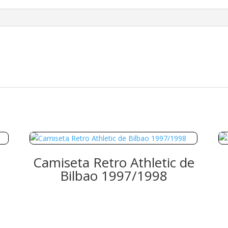
Camiseta Retro Athletic de
Bilbao 1997/1998