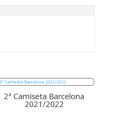
2ª Camiseta Barcelona
2021/2022