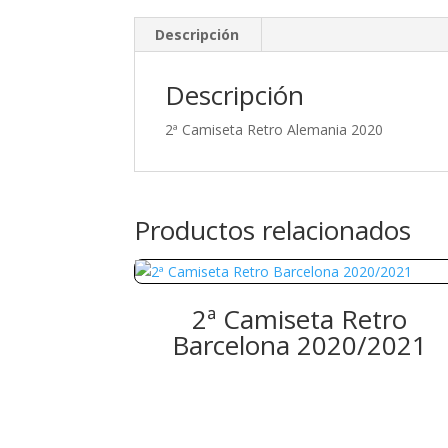
Descripción
Descripción
2ª Camiseta Retro Alemania 2020
Productos relacionados
2ª Camiseta Retro
Barcelona 2020/2021