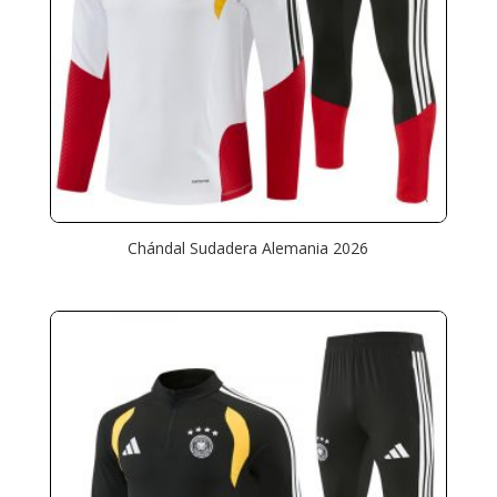
Chándal Sudadera Alemania 2026