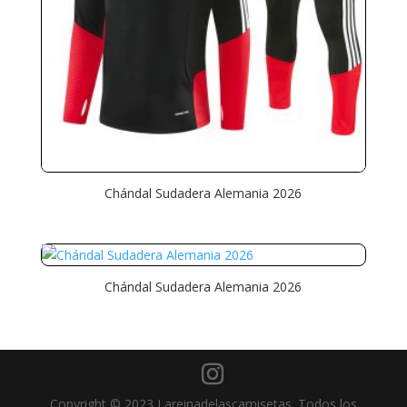
Chándal Sudadera Alemania 2026
Chándal Sudadera Alemania 2026
Copyright © 2023 Lareinadelascamisetas. Todos los