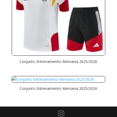
Conjunto Entrenamiento Alemania 2025/2026
Conjunto Entrenamiento Alemania 2025/2026