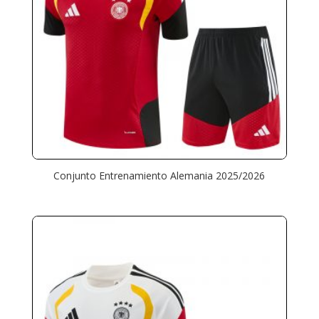
Conjunto Entrenamiento Alemania 2025/2026