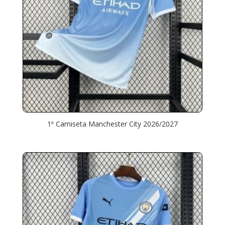
1ª Camiseta Manchester City 2026/2027