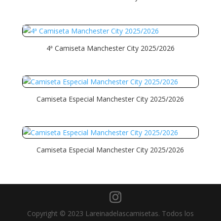
4ª Camiseta Manchester City 2025/2026
Camiseta Especial Manchester City 2025/2026
Camiseta Especial Manchester City 2025/2026
Copyright © 2023 Lareinadelascamisetas. Todos los