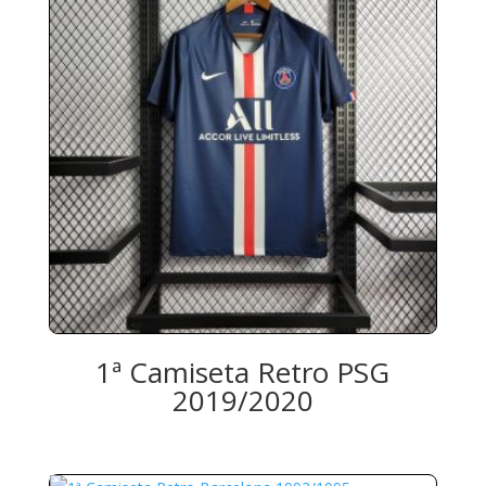
1ª Camiseta Retro PSG
2019/2020