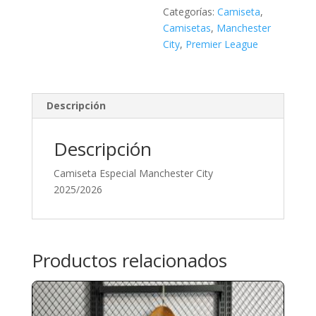
Categorías:
Camiseta
,
Camisetas
,
Manchester
City
,
Premier League
Descripción
Descripción
Camiseta Especial Manchester City
2025/2026
Productos relacionados