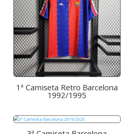
1ª Camiseta Retro Barcelona
1992/1995
3ª Camiseta Barcelona