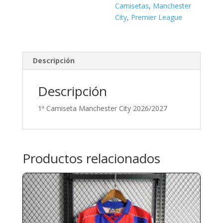
Camisetas
,
Manchester
City
,
Premier League
Descripción
Descripción
1ª Camiseta Manchester City 2026/2027
Productos relacionados