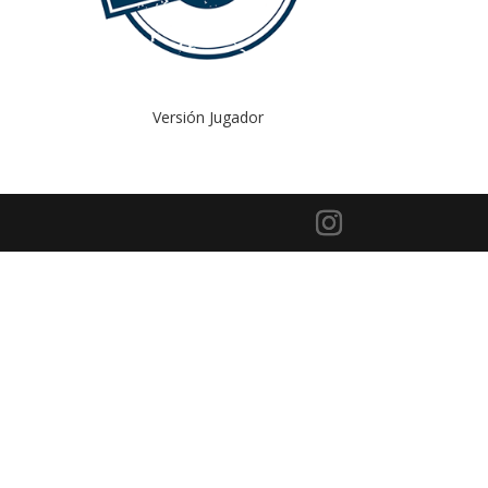
Versión Jugador