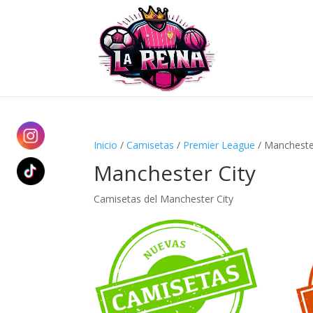
Inicio
/
Camisetas
/
Premier League
/ Mancheste
Manchester City
Camisetas del Manchester City