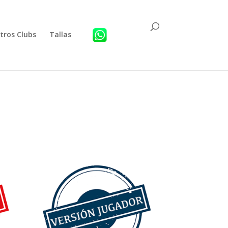
tros Clubs
Tallas