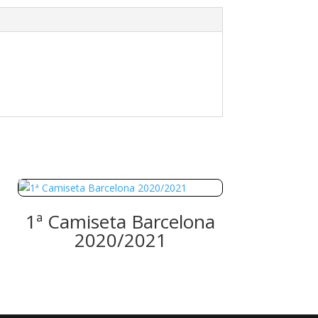
1ª Camiseta Barcelona
2020/2021