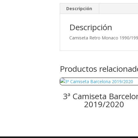
Descripción
Descripción
Camiseta Retro Monaco 1990/19
Productos relacionad
3ª Camiseta Barcelo
2019/2020