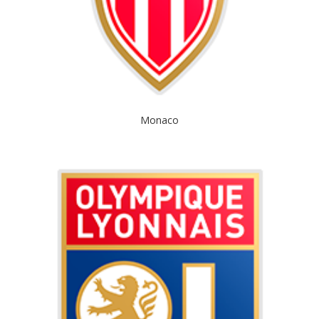
Monaco