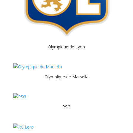
Olympique de Lyon
Olympique de Marsella
PSG