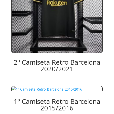
2ª Camiseta Retro Barcelona
2020/2021
1ª Camiseta Retro Barcelona
2015/2016