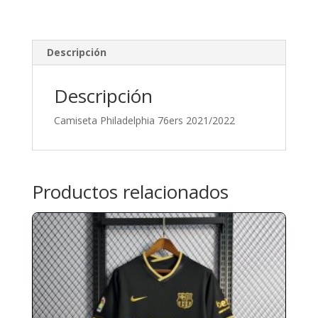
Descripción
Descripción
Camiseta Philadelphia 76ers 2021/2022
Productos relacionados