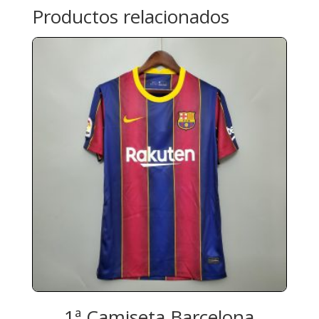
Productos relacionados
1ª Camiseta Barcelona