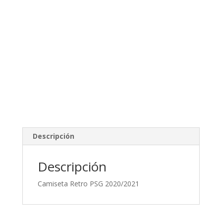
Descripción
Descripción
Camiseta Retro PSG 2020/2021