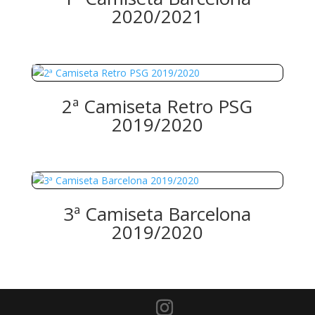
2020/2021
2ª Camiseta Retro PSG
2019/2020
3ª Camiseta Barcelona
2019/2020