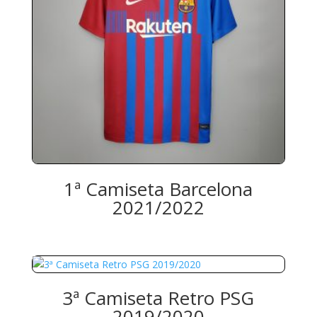
1ª Camiseta Barcelona
2021/2022
3ª Camiseta Retro PSG
2019/2020