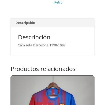
Retro
Descripción
Descripción
Camiseta Barcelona 1998/1999
Productos relacionados