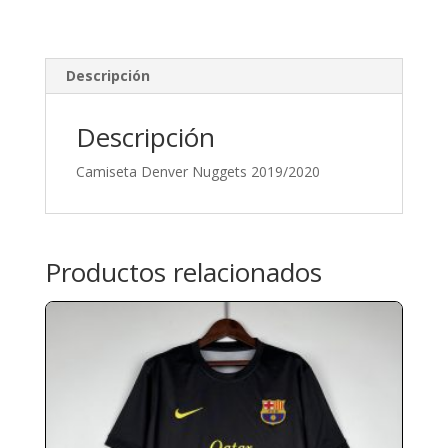
Descripción
Descripción
Camiseta Denver Nuggets 2019/2020
Productos relacionados