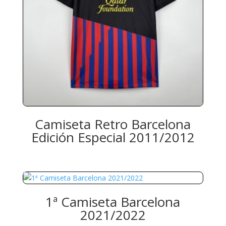
Camiseta Retro Barcelona
Edición Especial 2011/2012
1ª Camiseta Barcelona
2021/2022