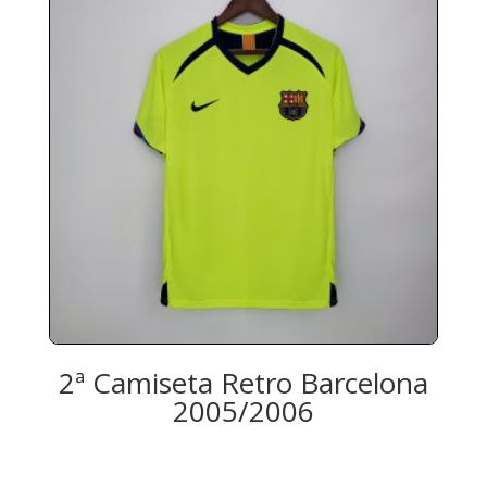
2ª Camiseta Retro Barcelona
2005/2006