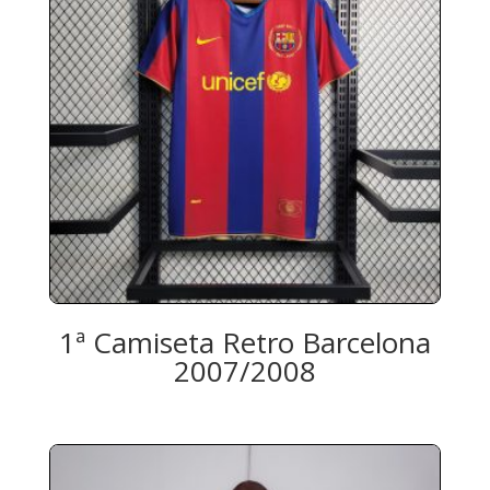
1ª Camiseta Retro Barcelona
2007/2008