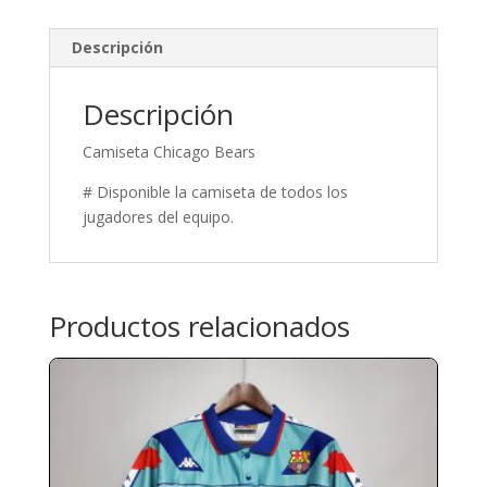
Descripción
Descripción
Camiseta Chicago Bears
# Disponible la camiseta de todos los
jugadores del equipo.
Productos relacionados