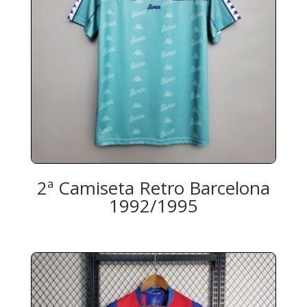
2ª Camiseta Retro Barcelona
1992/1995