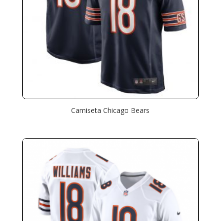
Camiseta Chicago Bears