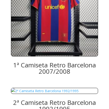
1ª Camiseta Retro Barcelona
2007/2008
2ª Camiseta Retro Barcelona
1992/1995