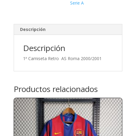
Serie A
Descripción
Descripción
1ª Camiseta Retro AS Roma 2000/2001
Productos relacionados