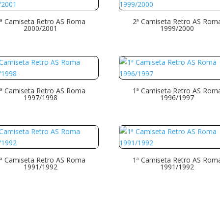
ª Camiseta Retro AS Roma
2ª Camiseta Retro AS Rom
2000/2001
1999/2000
ª Camiseta Retro AS Roma
1ª Camiseta Retro AS Rom
1997/1998
1996/1997
ª Camiseta Retro AS Roma
1ª Camiseta Retro AS Rom
1991/1992
1991/1992