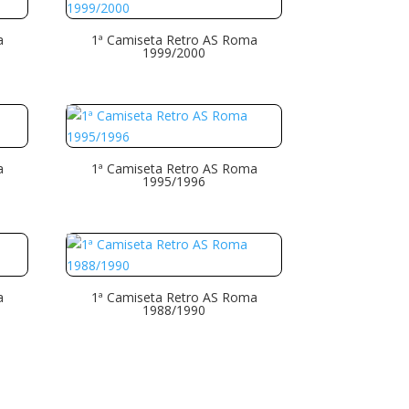
a
1ª Camiseta Retro AS Roma
1999/2000
a
1ª Camiseta Retro AS Roma
1995/1996
a
1ª Camiseta Retro AS Roma
1988/1990