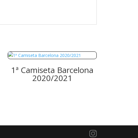
1ª Camiseta Barcelona
2020/2021