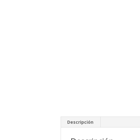
Descripción