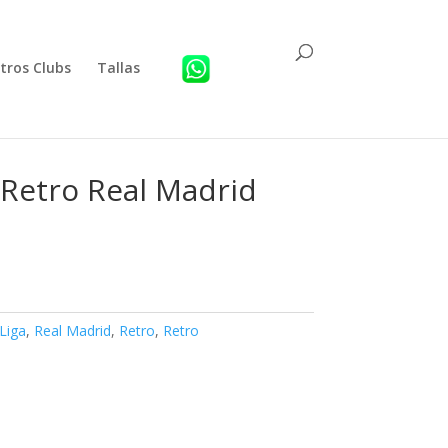
tros Clubs
Tallas
 Retro Real Madrid
Liga
,
Real Madrid
,
Retro
,
Retro