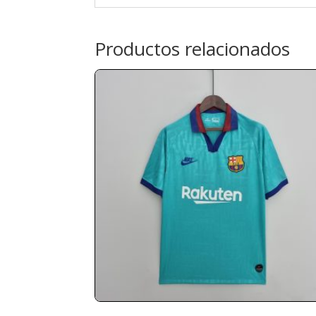
Productos relacionados