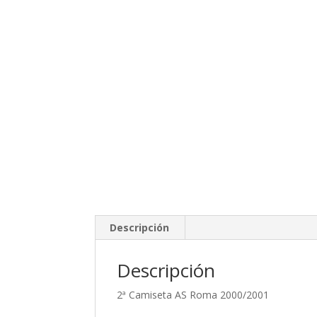
Descripción
Descripción
2ª Camiseta AS Roma 2000/2001