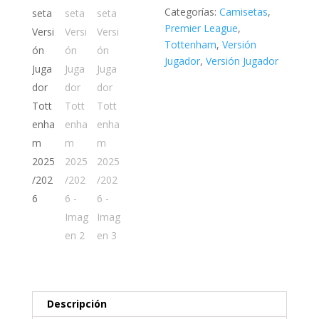
Categorías:
Camisetas
,
Premier League
,
Tottenham
,
Versión
Jugador
,
Versión Jugador
Descripción