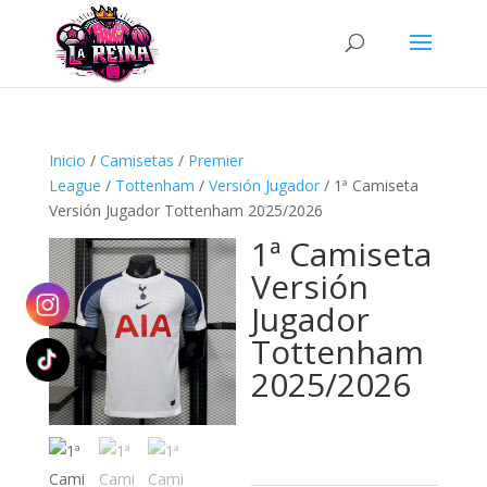
Búsqueda
de
productos
Inicio
/
Camisetas
/
Premier
League
/
Tottenham
/
Versión Jugador
/ 1ª Camiseta
Versión Jugador Tottenham 2025/2026
1ª Camiseta
Versión
Jugador
Tottenham
2025/2026