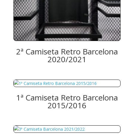
2ª Camiseta Retro Barcelona
2020/2021
1ª Camiseta Retro Barcelona
2015/2016