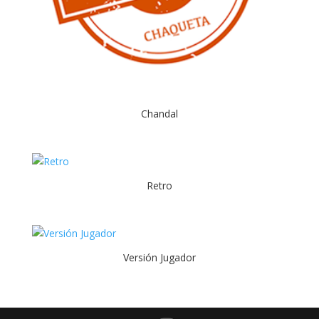
Chandal
Retro
Versión Jugador