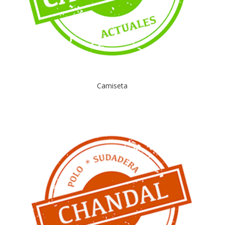
Camiseta