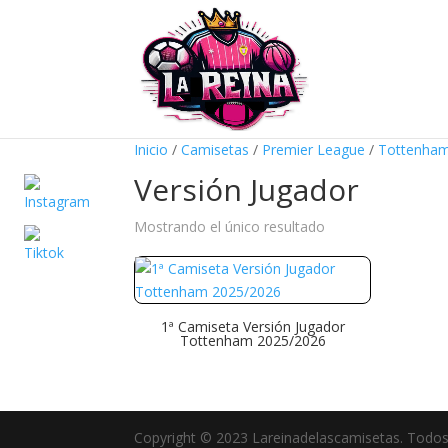
Inicio
/
Camisetas
/
Premier League
/
Tottenha
Versión Jugador
Mostrando el único resultado
1ª Camiseta Versión Jugador
Tottenham 2025/2026
Copyright © 2023 Lareinadelascamisetas. Todos