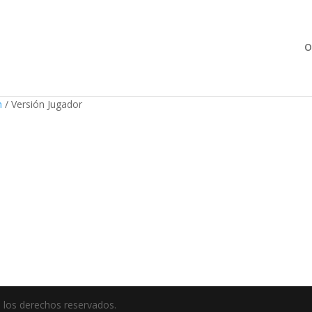
Búsqueda
de
productos
O
m
/ Versión Jugador
 los derechos reservados.