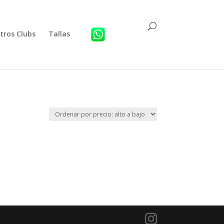
tros Clubs
Tallas