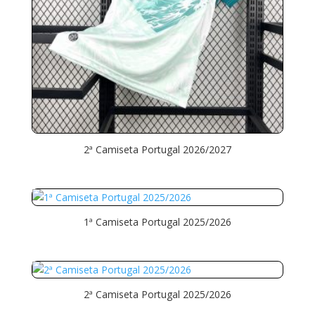
2ª Camiseta Portugal 2026/2027
1ª Camiseta Portugal 2025/2026
2ª Camiseta Portugal 2025/2026