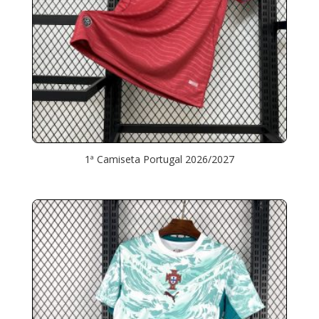
1ª Camiseta Portugal 2026/2027