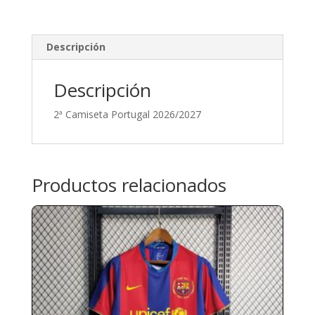
Descripción
Descripción
2ª Camiseta Portugal 2026/2027
Productos relacionados