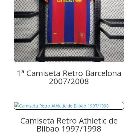
1ª Camiseta Retro Barcelona
2007/2008
Camiseta Retro Athletic de
Bilbao 1997/1998