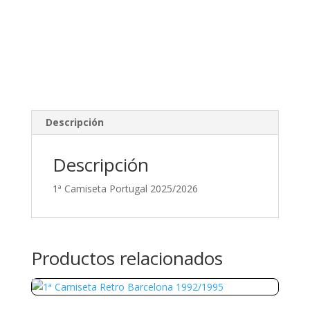
Descripción
Descripción
1ª Camiseta Portugal 2025/2026
Productos relacionados