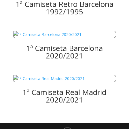
1ª Camiseta Retro Barcelona
1992/1995
1ª Camiseta Barcelona
2020/2021
1ª Camiseta Real Madrid
2020/2021