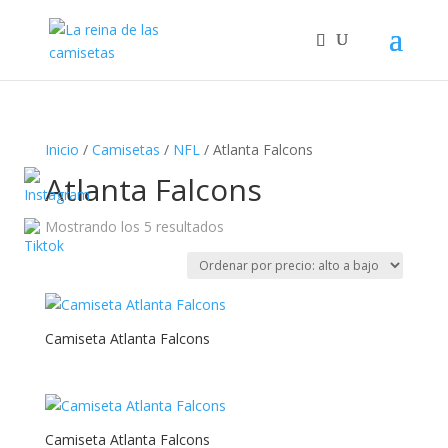
Inicio
/
Camisetas
/
NFL
/ Atlanta Falcons
Atlanta Falcons
Ordenado
Mostrando los 5 resultados
por
precio:
alto
a
Camiseta Atlanta Falcons
bajo
Camiseta Atlanta Falcons