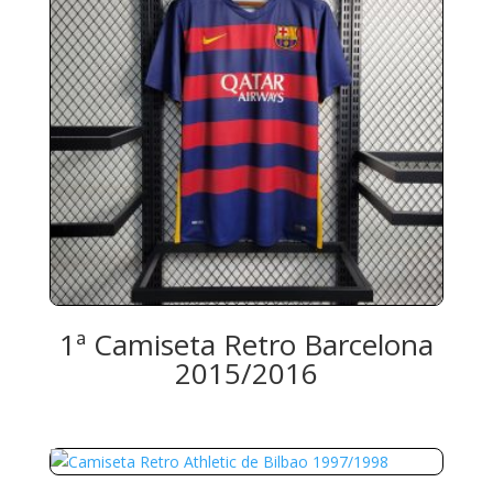
1ª Camiseta Retro Barcelona
2015/2016