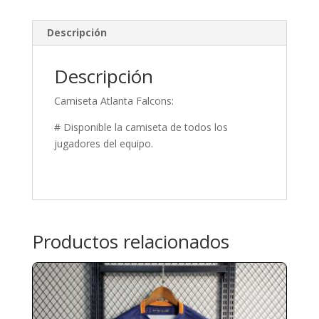
Descripción
Descripción
Camiseta Atlanta Falcons:
# Disponible la camiseta de todos los
jugadores del equipo.
Productos relacionados