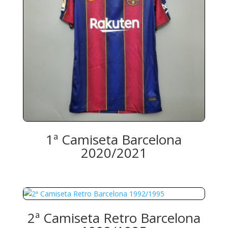
1ª Camiseta Barcelona
2020/2021
2ª Camiseta Retro Barcelona