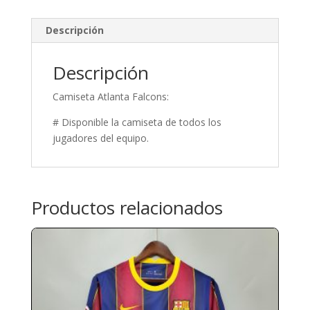
Descripción
Descripción
Camiseta Atlanta Falcons:
# Disponible la camiseta de todos los
jugadores del equipo.
Productos relacionados