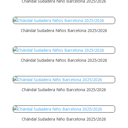
Chándal Sudadera Niño Barcelona 2025/2026
Chándal Sudadera Niños Barcelona 2025/2026
Chándal Sudadera Niños Barcelona 2025/2026
Chándal Sudadera Niño Barcelona 2025/2026
Chándal Sudadera Niño Barcelona 2025/2026