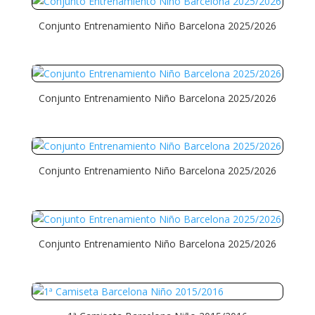
Conjunto Entrenamiento Niño Barcelona 2025/2026
Conjunto Entrenamiento Niño Barcelona 2025/2026
Conjunto Entrenamiento Niño Barcelona 2025/2026
Conjunto Entrenamiento Niño Barcelona 2025/2026