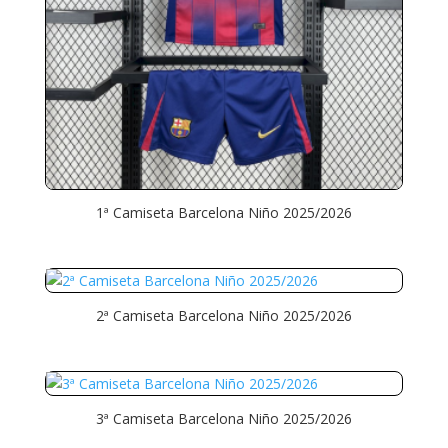
1ª Camiseta Barcelona Niño 2025/2026
2ª Camiseta Barcelona Niño 2025/2026
3ª Camiseta Barcelona Niño 2025/2026