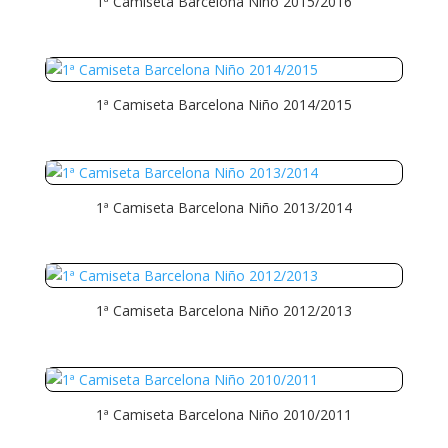
1ª Camiseta Barcelona Niño 2015/2016
1ª Camiseta Barcelona Niño 2014/2015
1ª Camiseta Barcelona Niño 2013/2014
1ª Camiseta Barcelona Niño 2012/2013
1ª Camiseta Barcelona Niño 2010/2011