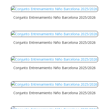
Conjunto Entrenamiento Niño Barcelona 2025/2026
Conjunto Entrenamiento Niño Barcelona 2025/2026
Conjunto Entrenamiento Niño Barcelona 2025/2026
Conjunto Entrenamiento Niño Barcelona 2025/2026