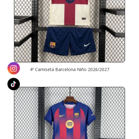
4ª Camiseta Barcelona Niño 2026/2027