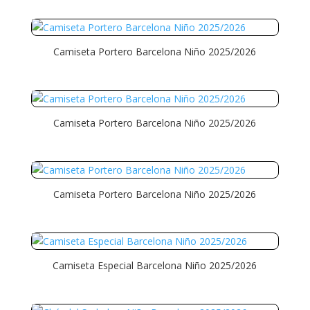
Camiseta Portero Barcelona Niño 2025/2026
Camiseta Portero Barcelona Niño 2025/2026
Camiseta Portero Barcelona Niño 2025/2026
Camiseta Especial Barcelona Niño 2025/2026