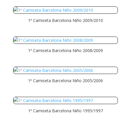
1ª Camiseta Barcelona Niño 2009/2010
1ª Camiseta Barcelona Niño 2008/2009
1ª Camiseta Barcelona Niño 2005/2006
1ª Camiseta Barcelona Niño 1995/1997