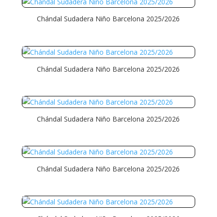
Chándal Sudadera Niño Barcelona 2025/2026
Chándal Sudadera Niño Barcelona 2025/2026
Chándal Sudadera Niño Barcelona 2025/2026
Chándal Sudadera Niño Barcelona 2025/2026