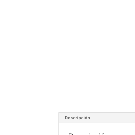
Descripción