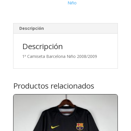
Niño
Descripción
Descripción
1ª Camiseta Barcelona Niño 2008/2009
Productos relacionados