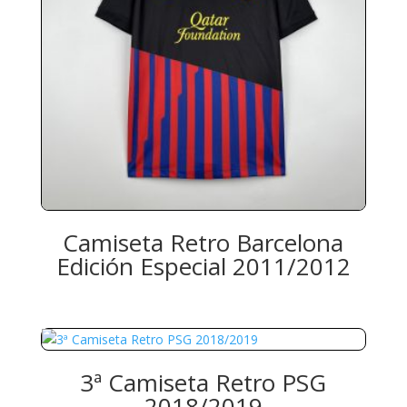
Camiseta Retro Barcelona
Edición Especial 2011/2012
3ª Camiseta Retro PSG
2018/2019