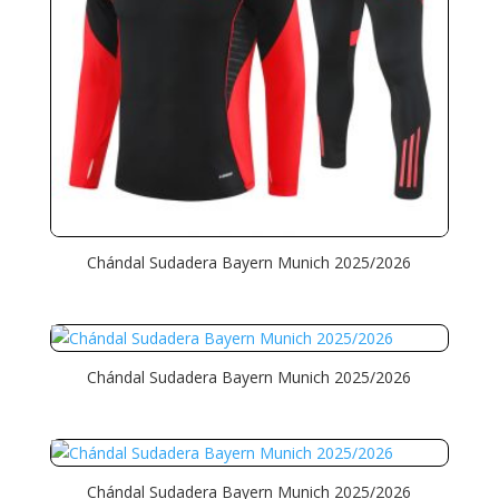
Chándal Sudadera Bayern Munich 2025/2026
Chándal Sudadera Bayern Munich 2025/2026
Chándal Sudadera Bayern Munich 2025/2026