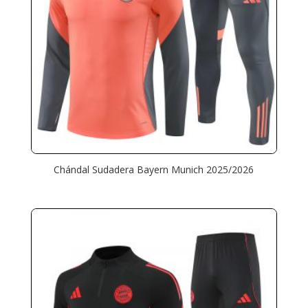
Chándal Sudadera Bayern Munich 2025/2026