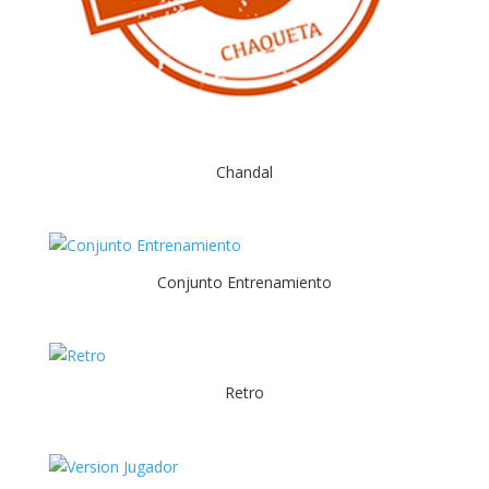
Chandal
Conjunto Entrenamiento
Retro