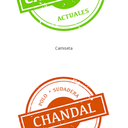
Camiseta