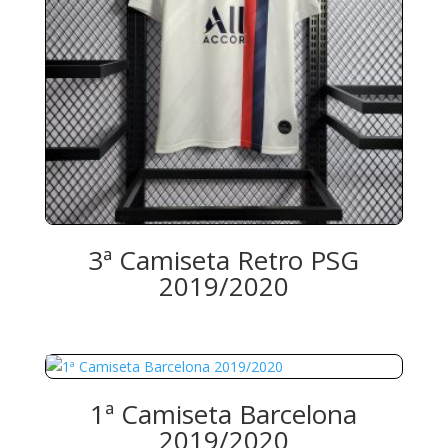
3ª Camiseta Retro PSG
2019/2020
1ª Camiseta Barcelona
2019/2020