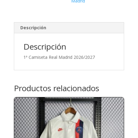
Madrid
Descripción
Descripción
1ª Camiseta Real Madrid 2026/2027
Productos relacionados