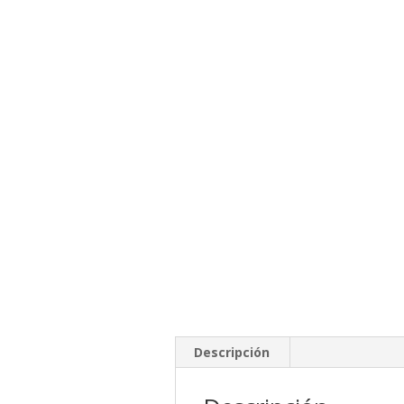
Descripción