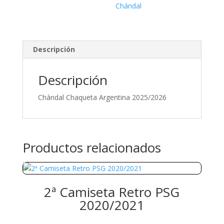
Chándal
Descripción
Descripción
Chándal Chaqueta Argentina 2025/2026
Productos relacionados
2ª Camiseta Retro PSG
2020/2021