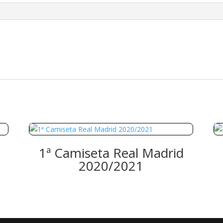
1ª Camiseta Real Madrid
2020/2021