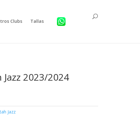
tros Clubs
Tallas
 Jazz 2023/2024
tah Jazz