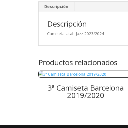
Descripción
Descripción
Camiseta Utah Jazz 2023/2024
Productos relacionados
3ª Camiseta Barcelona
2019/2020