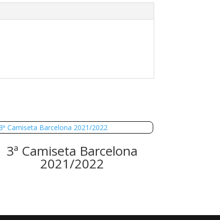
3ª Camiseta Barcelona
2021/2022