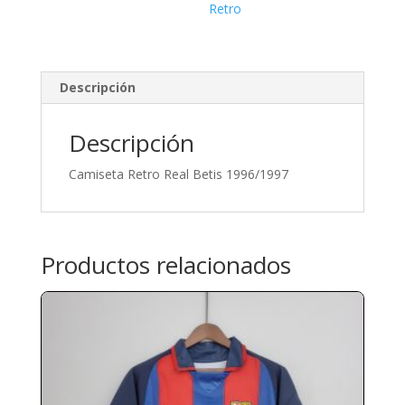
Retro
Descripción
Descripción
Camiseta Retro Real Betis 1996/1997
Productos relacionados