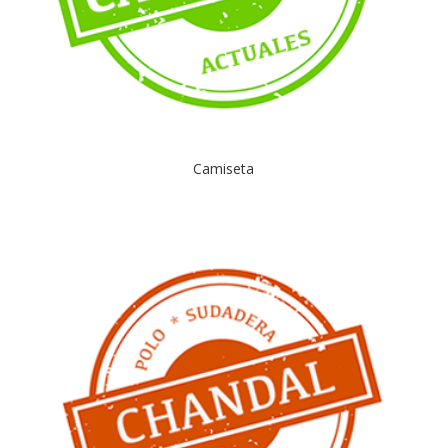
Camiseta