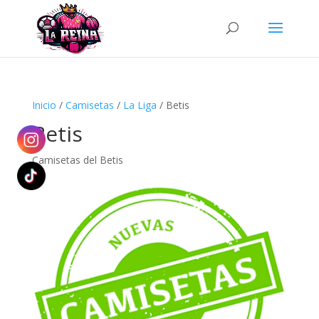
Búsqueda
de
productos
Inicio
/
Camisetas
/
La Liga
/ Betis
Betis
Camisetas del Betis