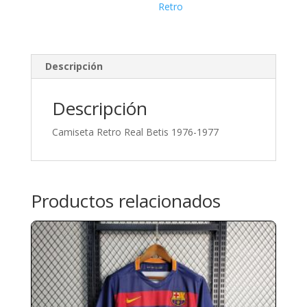
Retro
Descripción
Descripción
Camiseta Retro Real Betis 1976-1977
Productos relacionados