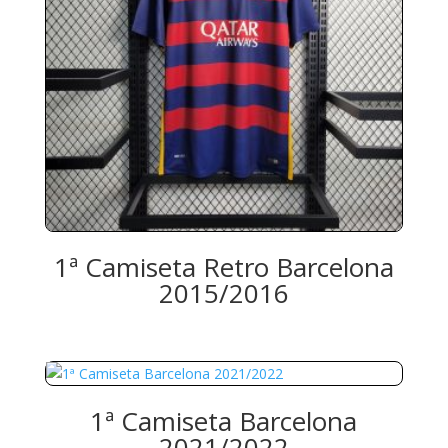
1ª Camiseta Retro Barcelona
2015/2016
1ª Camiseta Barcelona
2021/2022