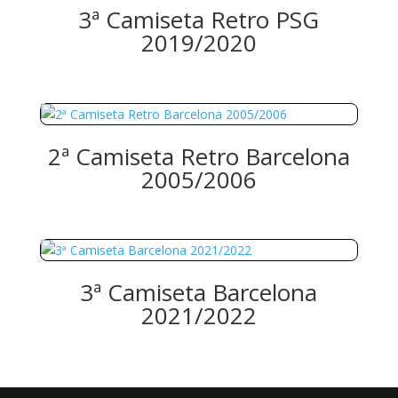
3ª Camiseta Retro PSG
2019/2020
2ª Camiseta Retro Barcelona
2005/2006
3ª Camiseta Barcelona
2021/2022