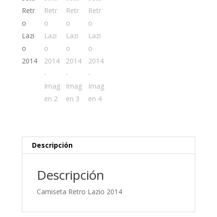
Descripción
Descripción
Camiseta Retro Lazio 2014