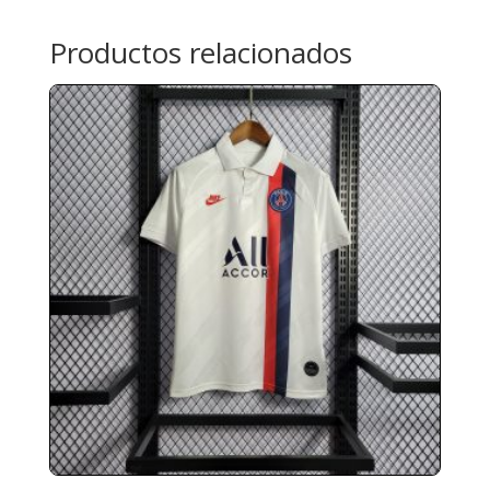
Productos relacionados