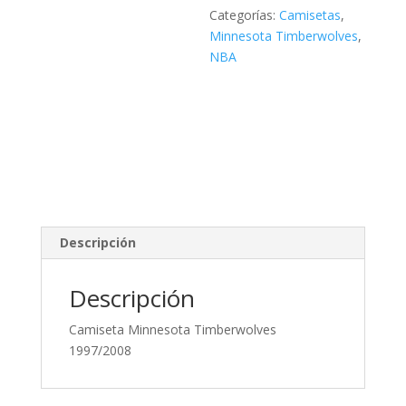
Categorías:
Camisetas
,
Minnesota Timberwolves
,
NBA
Descripción
Descripción
Camiseta Minnesota Timberwolves
1997/2008