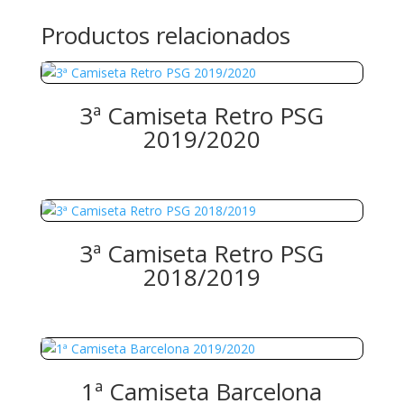
Productos relacionados
3ª Camiseta Retro PSG
2019/2020
3ª Camiseta Retro PSG
2018/2019
1ª Camiseta Barcelona