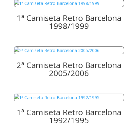
1ª Camiseta Retro Barcelona
1998/1999
2ª Camiseta Retro Barcelona
2005/2006
1ª Camiseta Retro Barcelona
1992/1995