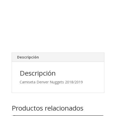
Descripción
Descripción
Camiseta Denver Nuggets 2018/2019
Productos relacionados