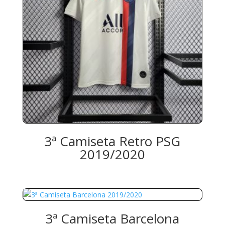
3ª Camiseta Retro PSG
2019/2020
3ª Camiseta Barcelona