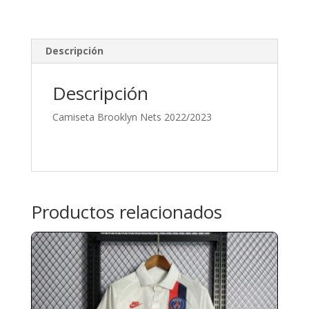
Descripción
Descripción
Camiseta Brooklyn Nets 2022/2023
Productos relacionados