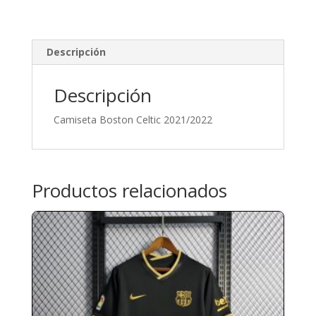
Descripción
Descripción
Camiseta Boston Celtic 2021/2022
Productos relacionados