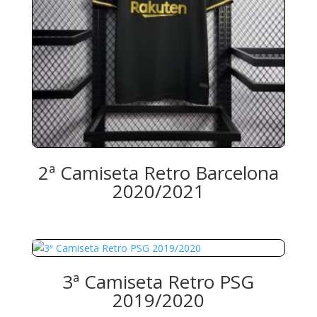
2ª Camiseta Retro Barcelona
2020/2021
3ª Camiseta Retro PSG
2019/2020